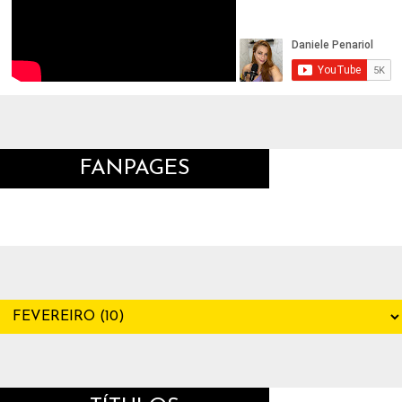
FANPAGES