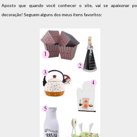
Aposto que quando você conhecer o site, vai se apaixonar po
decoração! Seguem alguns dos meus itens favoritos: