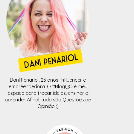
Dani Penariol, 25 anos, influencer e
empreendedora. O #BlogQO é meu
espaço para trocar ideias, ensinar e
aprender. Afinal, tudo são Questões de
Opinião :)