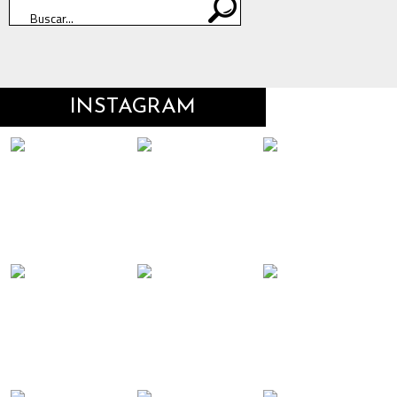
INSTAGRAM