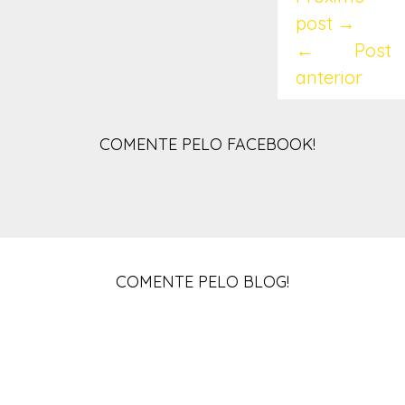
post →
← Post
anterior
COMENTE PELO FACEBOOK!
COMENTE PELO BLOG!