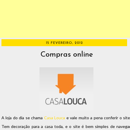
15 FEVEREIRO, 2012
Compras online
A loja do dia se chama
Casa Louca
e vale muito a pena conferir o site
Tem decoração para a casa toda, e o site é bem simples de navegar