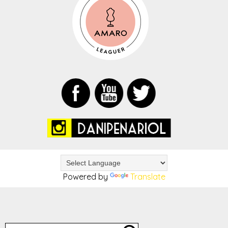
Powered by
Translate