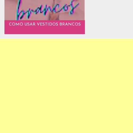
COMO USAR VESTIDOS BRANCOS