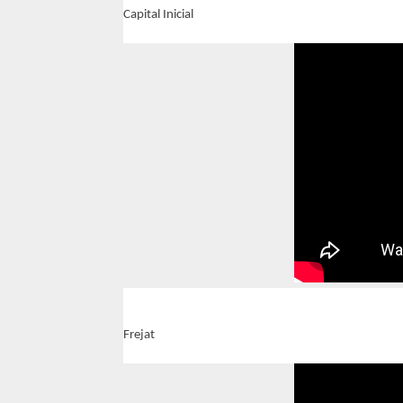
Capital Inicial
Frejat