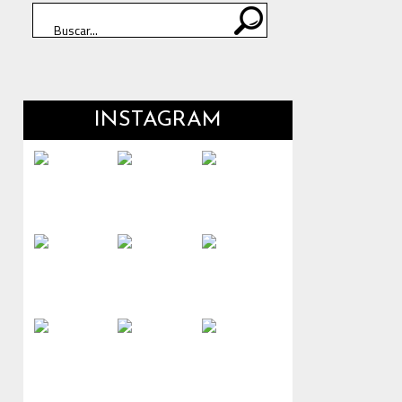
INSTAGRAM