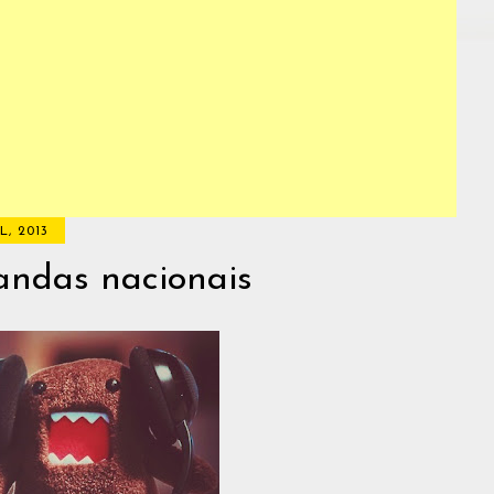
L, 2013
Bandas nacionais