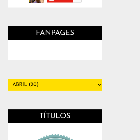
FANPAGES
TÍTULOS