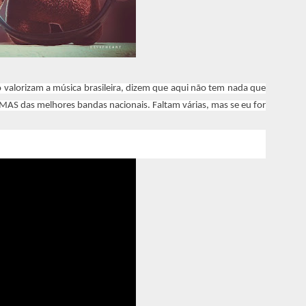
 valorizam a música brasileira, dizem que aqui não tem nada que
UMAS das melhores bandas nacionais. Faltam várias, mas se eu for