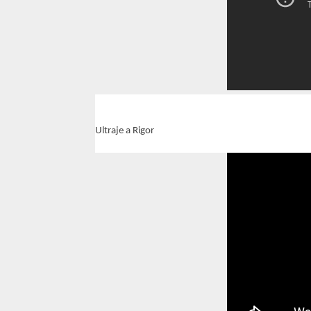
Ultraje a Rigor