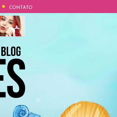
CONTATO