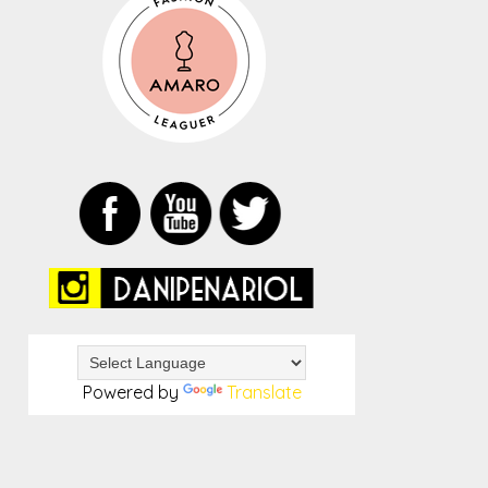
Powered by
Translate