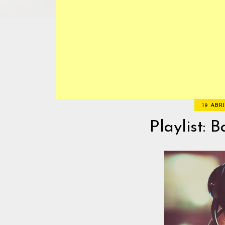
19 ABRI
Playlist: 