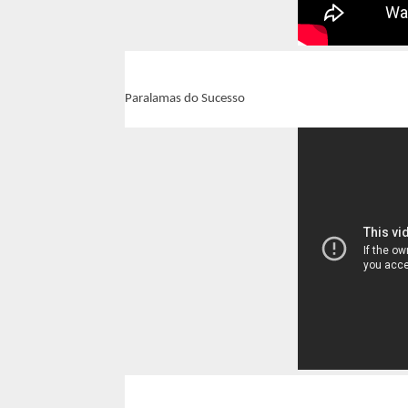
Paralamas do Sucesso