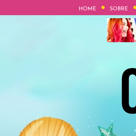
HOME
SOBRE