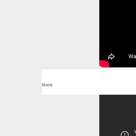
Skank