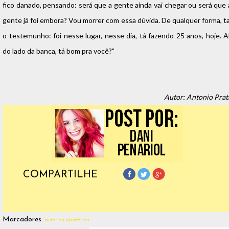
fico danado, pensando: será que a gente ainda vai chegar ou será que 
gente já foi embora? Vou morrer com essa dúvida. De qualquer forma, ta
o testemunho: foi nesse lugar, nesse dia, tá fazendo 25 anos, hoje. Al
do lado da banca, tá bom pra você?"
Autor: Antonio Prat
COMPARTILHE
Marcadores:
autorias aleatórias