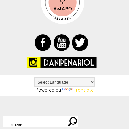
Powered by
Translate