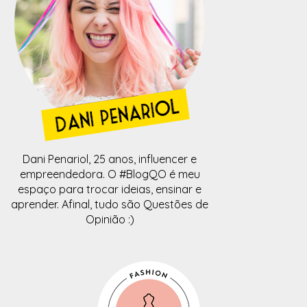
Dani Penariol, 25 anos, influencer e
empreendedora. O #BlogQO é meu
espaço para trocar ideias, ensinar e
aprender. Afinal, tudo são Questões de
Opinião :)