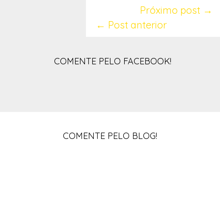
Próximo post →
← Post anterior
COMENTE PELO FACEBOOK!
COMENTE PELO BLOG!