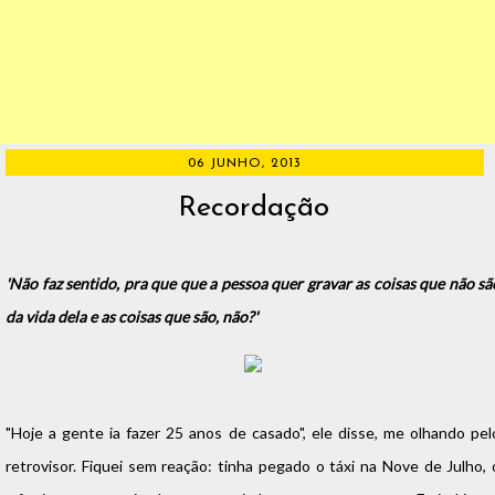
06 JUNHO, 2013
Recordação
'Não faz sentido, pra que que a pessoa quer gravar as coisas que não sã
da vida dela e as coisas que são, não?'
"Hoje a gente ia fazer 25 anos de casado", ele disse, me olhando pel
retrovisor. Fiquei sem reação: tinha pegado o táxi na Nove de Julho, 