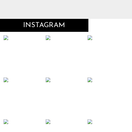
INSTAGRAM