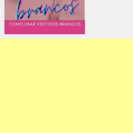
COMO USAR VESTIDOS BRANCOS