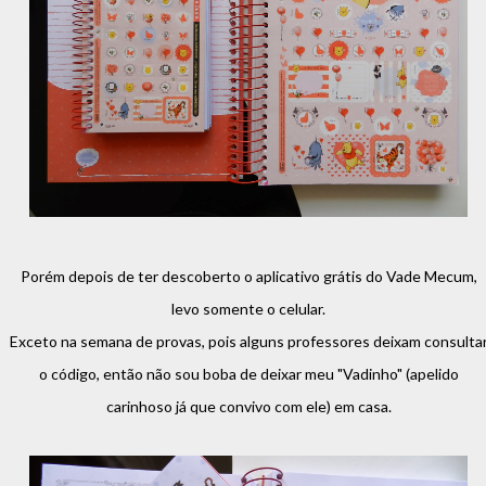
Porém depois de ter descoberto o aplicativo grátis do Vade Mecum,
levo somente o celular.
Exceto na semana de provas, pois alguns professores deixam consulta
o código, então não sou boba de deixar meu "Vadinho" (apelido
carinhoso já que convivo com ele) em casa.