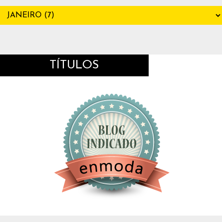
TÍTULOS