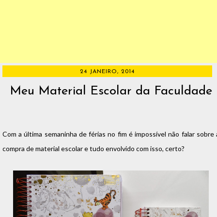
24 JANEIRO, 2014
Meu Material Escolar da Faculdade
Com a última semaninha de férias no fim é impossível não falar sobre 
compra de material escolar e tudo envolvido com isso, certo?