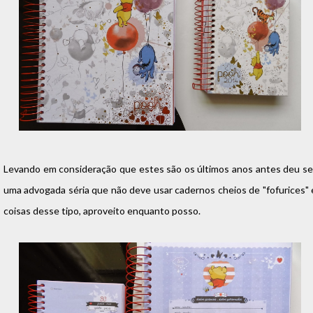
Levando em consideração que estes são os últimos anos antes deu se
uma advogada séria que não deve usar cadernos cheios de "fofurices" 
coisas desse tipo, aproveito enquanto posso.