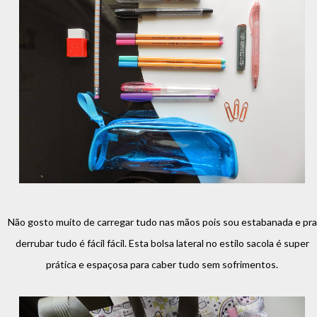
Não gosto muito de carregar tudo nas mãos pois sou estabanada e pra
derrubar tudo é fácil fácil. Esta bolsa lateral no estilo sacola é super
prática e espaçosa para caber tudo sem sofrimentos.