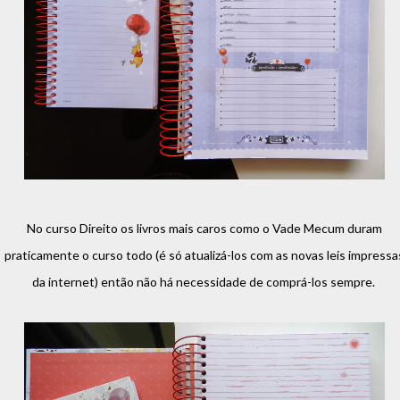
No curso Direito os livros mais caros como o Vade Mecum duram
praticamente o curso todo (é só atualizá-los com as novas leis impressa
da internet) então não há necessidade de comprá-los sempre.