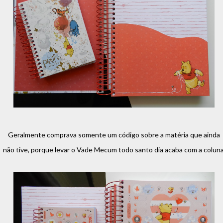
Geralmente comprava somente um código sobre a matéria que ainda
não tive, porque levar o Vade Mecum todo santo dia acaba com a coluna