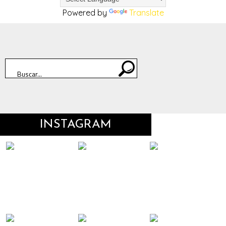
Powered by
Translate
INSTAGRAM