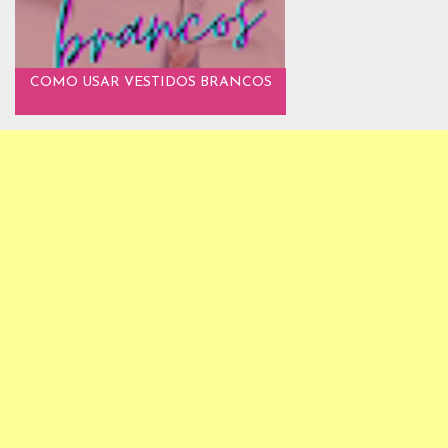
COMO USAR VESTIDOS BRANCOS