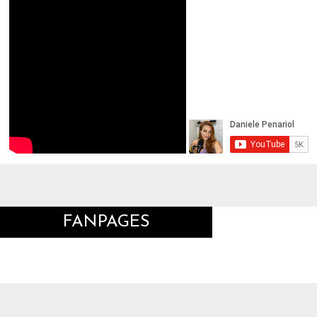
FANPAGES