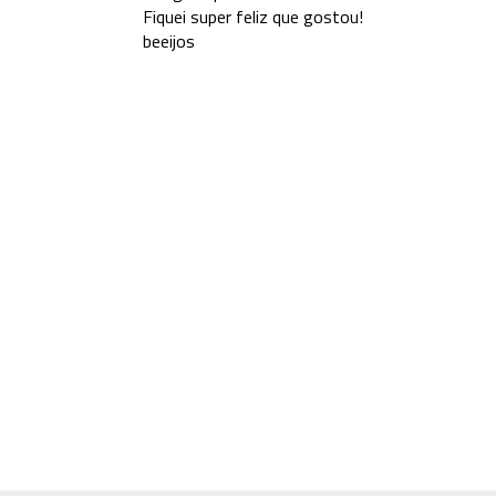
Fiquei super feliz que gostou!
beeijos