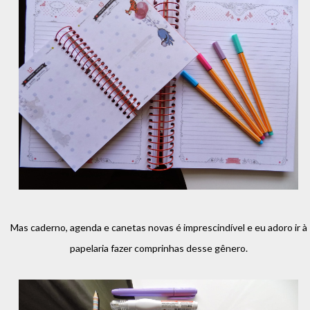
Mas caderno, agenda e canetas novas é imprescindível e eu adoro ir à
papelaria fazer comprinhas desse gênero.