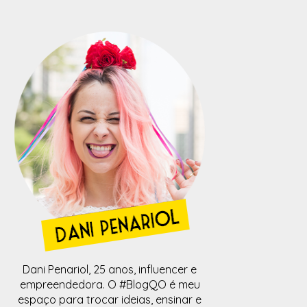
Dani Penariol, 25 anos, influencer e
empreendedora. O #BlogQO é meu
espaço para trocar ideias, ensinar e