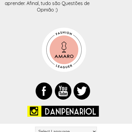
aprender. Afinal, tudo são Questões de
Opinião :)