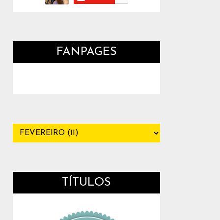
FANPAGES
TÍTULOS