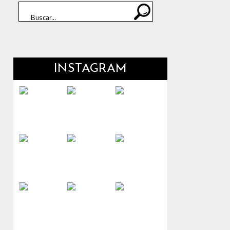
INSTAGRAM