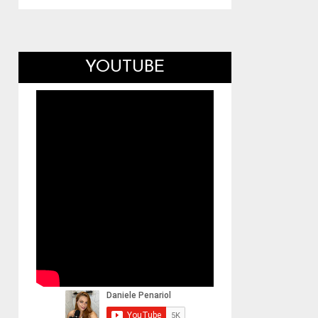
YOUTUBE