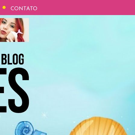
CONTATO