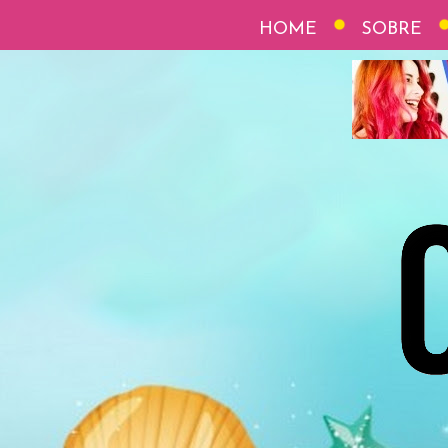
HOME
SOBRE