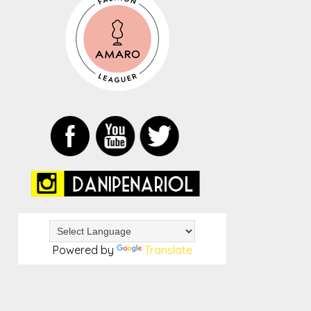
Powered by
Translate