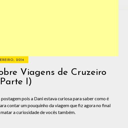
EREIRO, 2014
bre Viagens de Cruzeiro
(Parte I)
ta postagem pois a Dani estava curiosa para saber como é
ara contar um pouquinho da viagem que fiz agora no final
, matar a curiosidade de vocês também.