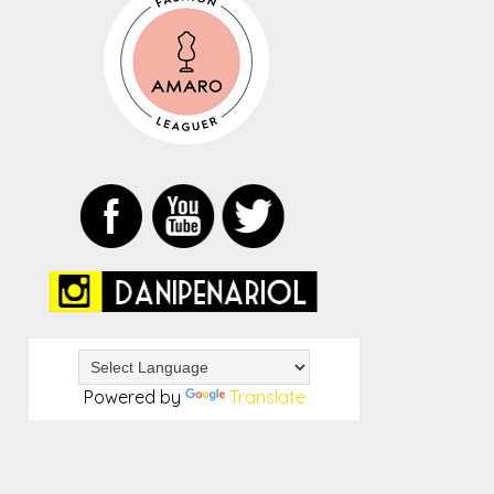
Powered by
Translate