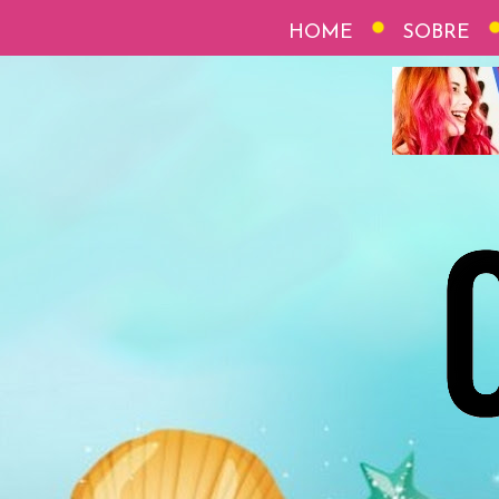
HOME
SOBRE