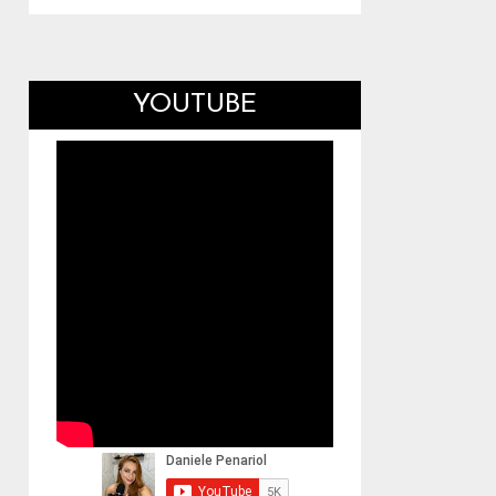
YOUTUBE