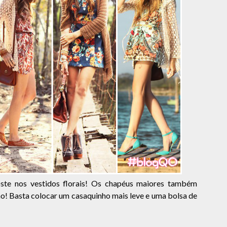
ste nos vestidos florais! Os chapéus maiores também
o! Basta colocar um casaquinho mais leve e uma bolsa de