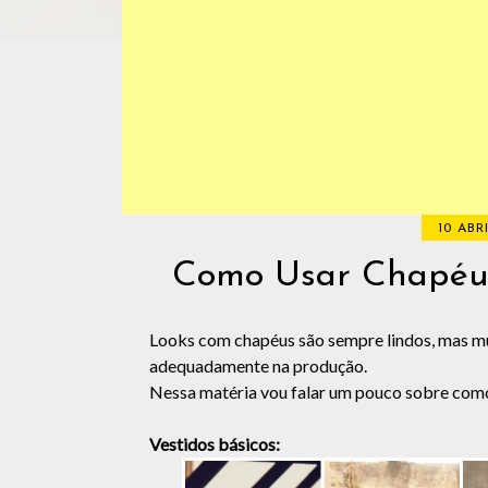
10 ABRI
Como Usar Chapéu d
Looks com chapéus são sempre lindos, mas m
adequadamente na produção.
Nessa matéria vou falar um pouco sobre como
Vestidos básicos: