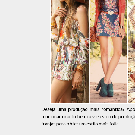
Deseja uma produção mais romântica? Apo
funcionam muito bem nesse estilo de produçã
franjas para obter um estilo mais folk.