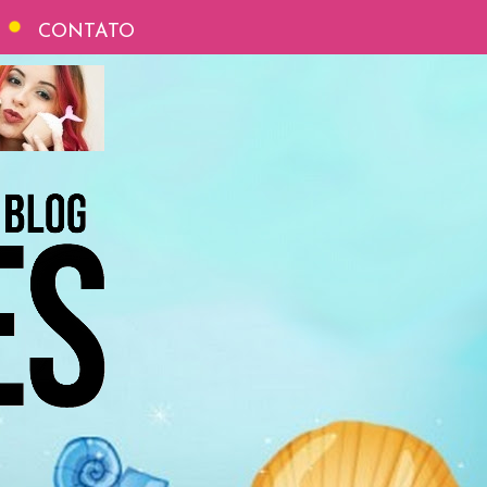
CONTATO