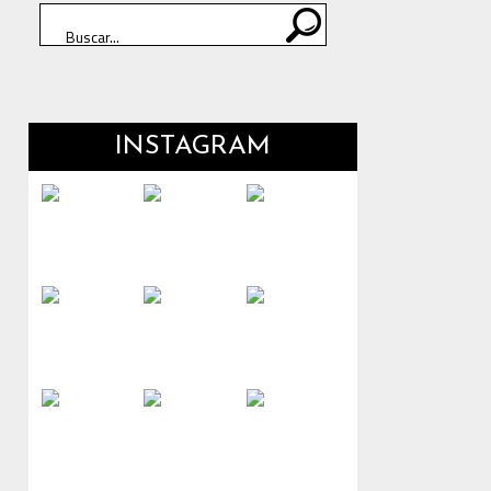
INSTAGRAM