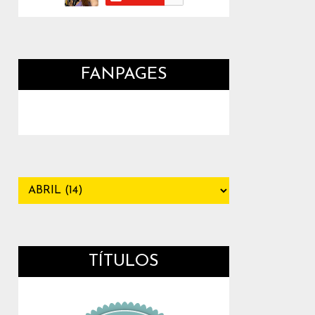
FANPAGES
TÍTULOS