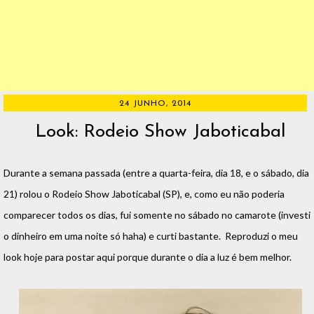
24 JUNHO, 2014
Look: Rodeio Show Jaboticabal
Durante a semana passada (entre a quarta-feira, dia 18, e o sábado, dia
21) rolou o Rodeio Show Jaboticabal (SP), e, como eu não poderia
comparecer todos os dias, fui somente no sábado no camarote (investi
o dinheiro em uma noite só haha) e curti bastante. Reproduzi o meu
look hoje para postar aqui porque durante o dia a luz é bem melhor.