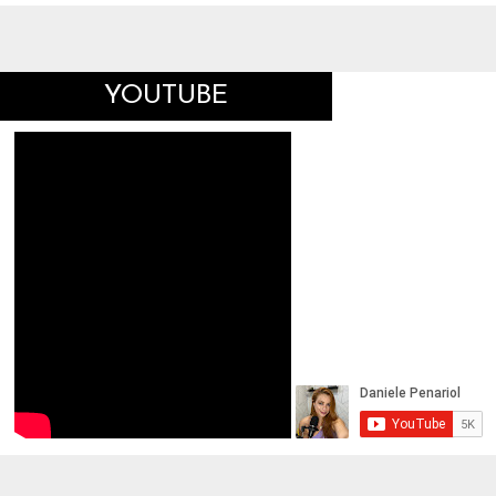
YOUTUBE