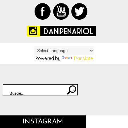
Powered by
Translate
INSTAGRAM