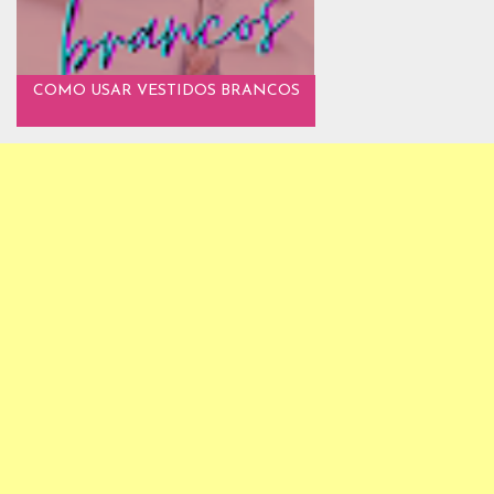
COMO USAR VESTIDOS BRANCOS