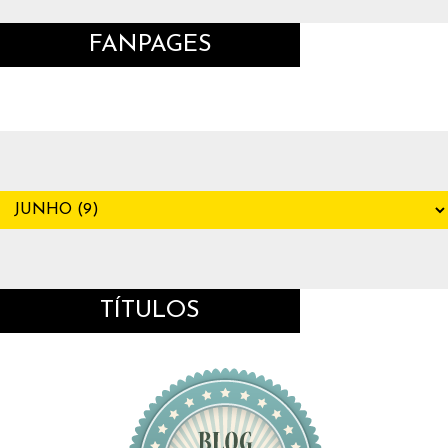
FANPAGES
TÍTULOS