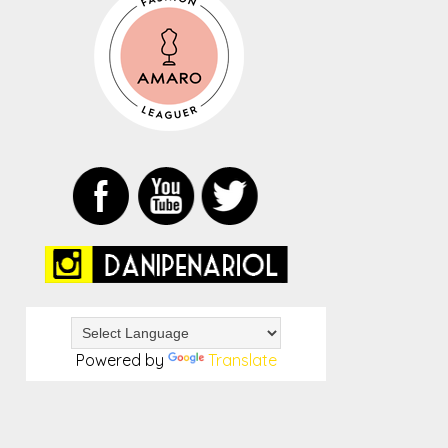
Powered by
Translate