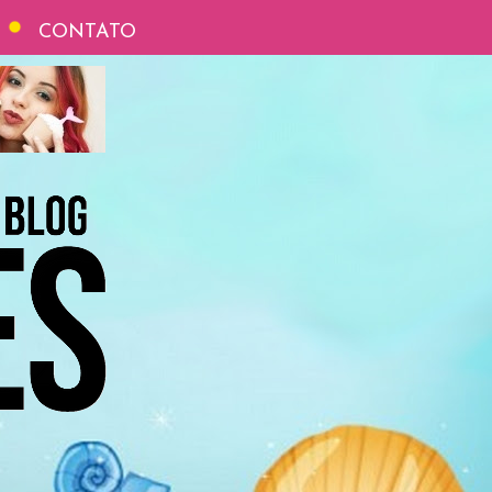
CONTATO