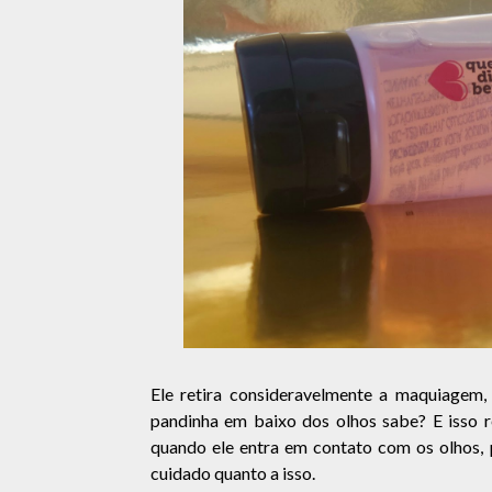
Ele retira consideravelmente a maquiagem,
pandinha em baixo dos olhos sabe? E isso r
quando ele entra em contato com os olhos, 
cuidado quanto a isso.