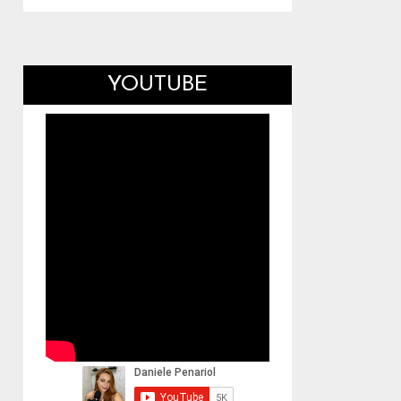
YOUTUBE