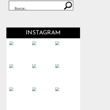
INSTAGRAM