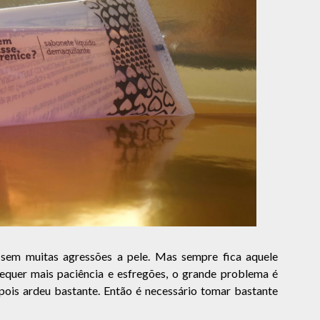
 sem muitas agressões a pele. Mas sempre fica aquele
equer mais paciência e esfregões, o grande problema é
pois ardeu bastante. Então é necessário tomar bastante