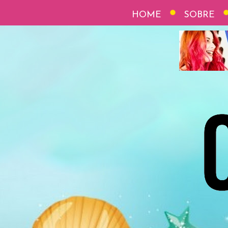
HOME
SOBRE