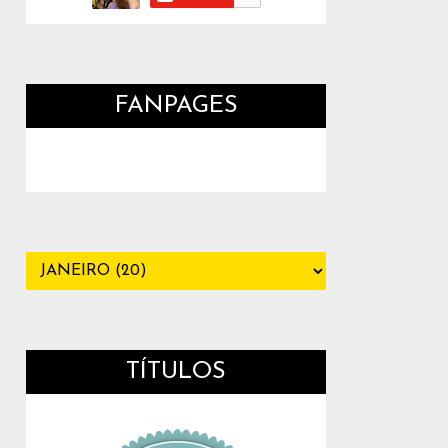
FANPAGES
TÍTULOS