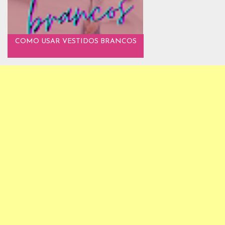
COMO USAR VESTIDOS BRANCOS