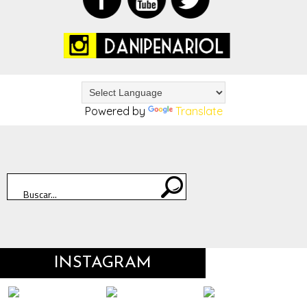
Powered by
Translate
INSTAGRAM