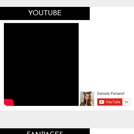
YOUTUBE