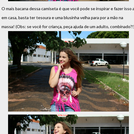
O mais bacana dessa camiseta é que você pode se inspirar e fazer isso a
em casa, basta ter tesoura e uma blusinha velha para por a mão na
massa! (Obs: se você for criança, peça ajuda de um adulto, combinado?!