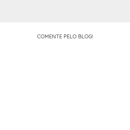
COMENTE PELO BLOG!