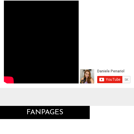
FANPAGES