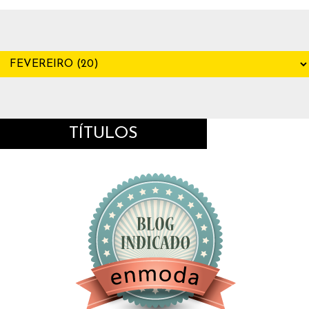
TÍTULOS