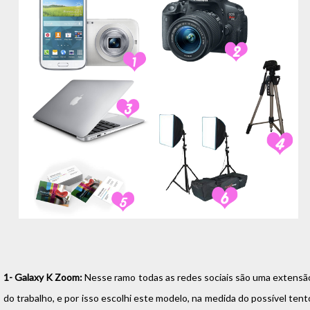
1- Galaxy K Zoom:
Nesse ramo todas as redes sociais são uma extensã
do trabalho, e por isso escolhi este modelo, na medida do possível tent