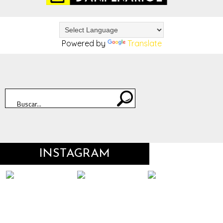
Powered by
Translate
INSTAGRAM