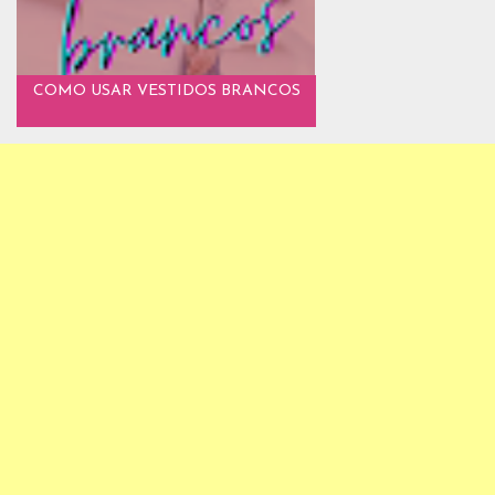
COMO USAR VESTIDOS BRANCOS