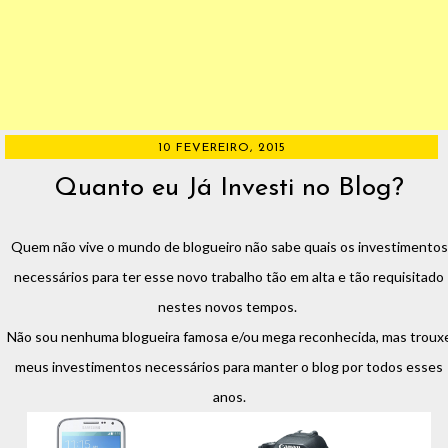
10 FEVEREIRO, 2015
Quanto eu Já Investi no Blog?
Quem não vive o mundo de blogueiro não sabe quais os investimentos
necessários para ter esse novo trabalho tão em alta e tão requisitado
nestes novos tempos.
Não sou nenhuma blogueira famosa e/ou mega reconhecida, mas troux
meus investimentos necessários para manter o blog por todos esses
anos.