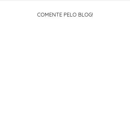
COMENTE PELO BLOG!