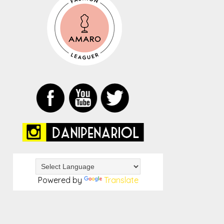
Powered by
Translate