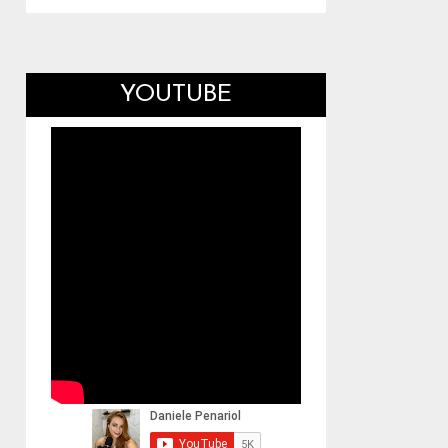
YOUTUBE