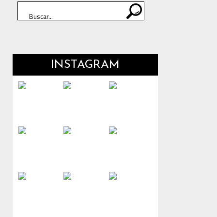
INSTAGRAM