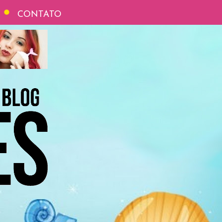
CONTATO