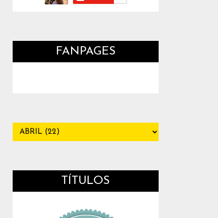
FANPAGES
TÍTULOS