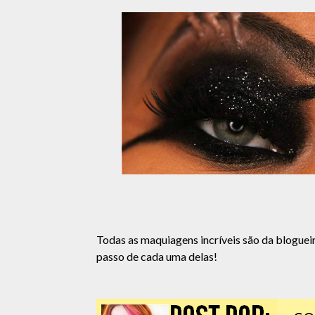
Todas as maquiagens incríveis são da bloguei
passo de cada uma delas!