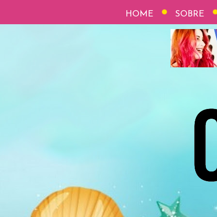
HOME
SOBRE