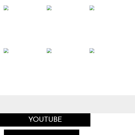
YOUTUBE