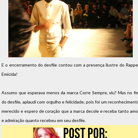
E o encerramento do desfile contou com a presença ilustre do Rappe
Emicida!
Assumo que esperava menos da marca Corre Sempre, viu? Mas no fi
do desfile, aplaudi com orgulho e felicidade, pois foi um reconheciment
merecido e espero de coração que a marca decole e receba tanto amo
e admiração quanto recebeu em seu desfile.