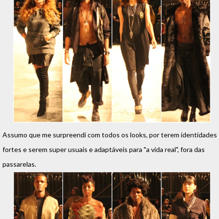
Assumo que me surpreendi com todos os looks, por terem identidades
fortes e serem super usuais e adaptáveis para "a vida real", fora das
passarelas.