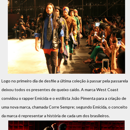
Logo no primeiro dia de desfile a última coleção à passar pela passarela
deixou todos os presentes de queixo caído. A marca West Coast
convidou o rapper Emicida e o estilista João Pimenta para a criação de
uma nova marca, chamada Corre Sempre; segundo Emicida, o conceito
da marca é representar a história de cada um dos brasileiros.