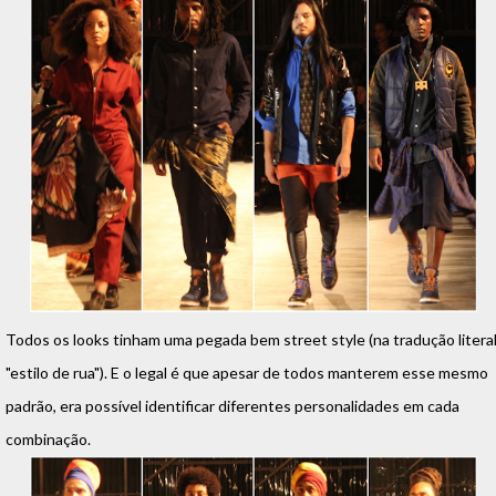
Todos os looks tinham uma pegada bem street style (na tradução literal
"estilo de rua"). E o legal é que apesar de todos manterem esse mesmo
padrão, era possível identificar diferentes personalidades em cada
combinação.