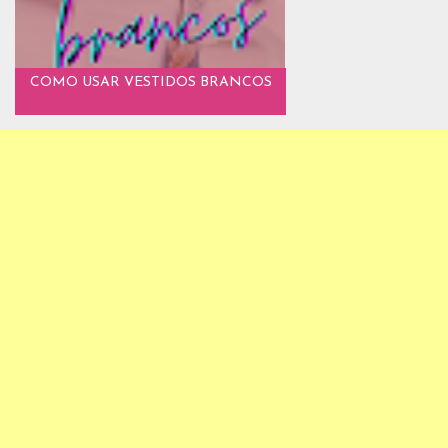
COMO USAR VESTIDOS BRANCOS