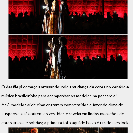
O desfile já começou arrasando; rolou mudança de cores no cenário e
música brasileirinha para acompanhar os modelos na passarela!
As 3 modelos aí de cima entraram com vestidos e fazendo clima de
suspense, até abrirem os vestidos e revelarem lindos macacões de
cores únicas e sóbrias; a primeira foto aqui de baixo é um desses looks.