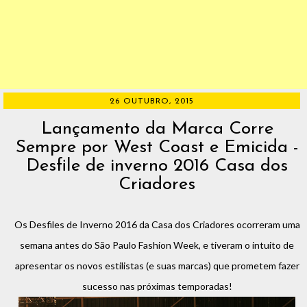
26 OUTUBRO, 2015
Lançamento da Marca Corre
Sempre por West Coast e Emicida -
Desfile de inverno 2016 Casa dos
Criadores
Os Desfiles de Inverno 2016 da Casa dos Criadores ocorreram uma
semana antes do São Paulo Fashion Week, e tiveram o intuito de
apresentar os novos estilistas (e suas marcas) que prometem fazer
sucesso nas próximas temporadas!