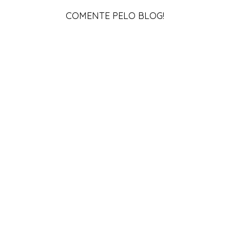
COMENTE PELO BLOG!