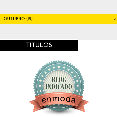
TÍTULOS