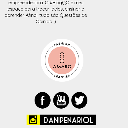
empreendedora. O #BlogQO é meu
espaço para trocar ideias, ensinar e
aprender. Afinal, tudo são Questões de
Opinião :)