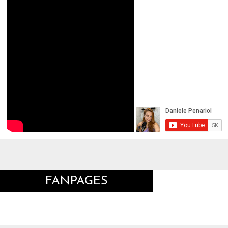
FANPAGES