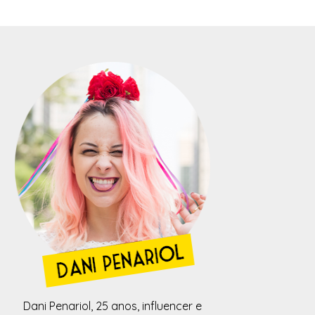
Dani Penariol, 25 anos, influencer e