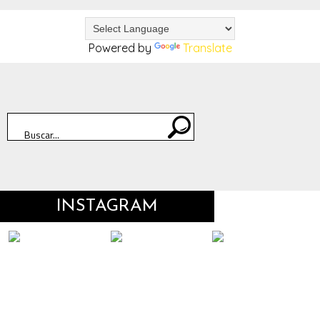
Powered by
Translate
INSTAGRAM