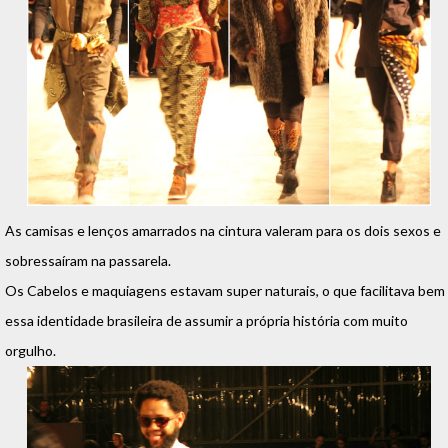
As camisas e lenços amarrados na cintura valeram para os dois sexos e
sobressaíram na passarela.
Os Cabelos e maquiagens estavam super naturais, o que facilitava bem
essa identidade brasileira de assumir a própria história com muito
orgulho.