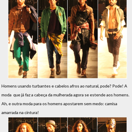
Homens usando turbantes e cabelos afros ao natural, pode? Pode! A
moda que já faz a cabeça da mulherada agora se estende aos homens.
Ah, e outra moda para os homens apostarem sem medo: camisa
amarrada na cintura!