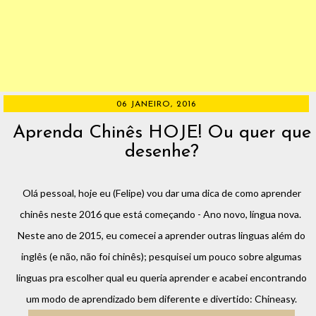
06 JANEIRO, 2016
Aprenda Chinês HOJE! Ou quer que
desenhe?
Olá pessoal, hoje eu (Felipe) vou dar uma dica de como aprender
chinês neste 2016 que está começando - Ano novo, língua nova.
Neste ano de 2015, eu comecei a aprender outras linguas além do
inglês (e não, não foi chinês); pesquisei um pouco sobre algumas
linguas pra escolher qual eu queria aprender e acabei encontrando
um modo de aprendizado bem diferente e divertido: Chineasy.