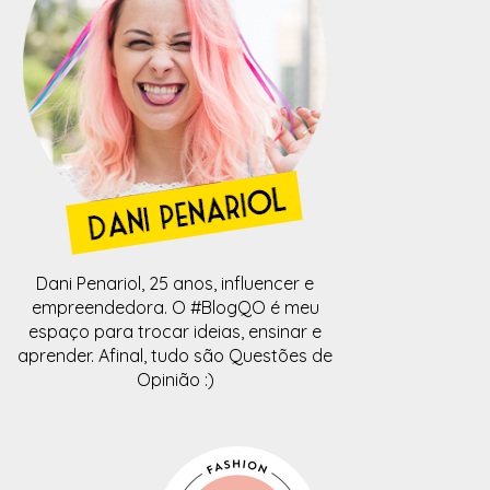
Dani Penariol, 25 anos, influencer e
empreendedora. O #BlogQO é meu
espaço para trocar ideias, ensinar e
aprender. Afinal, tudo são Questões de
Opinião :)