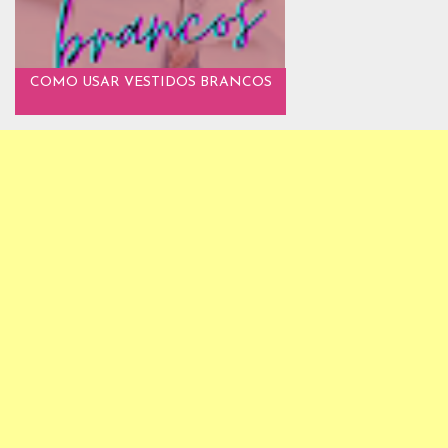
COMO USAR VESTIDOS BRANCOS