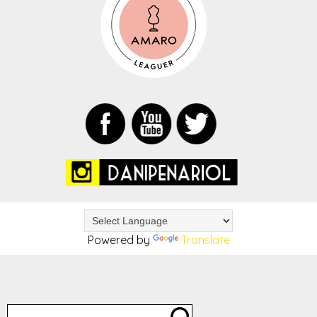
Powered by
Translate