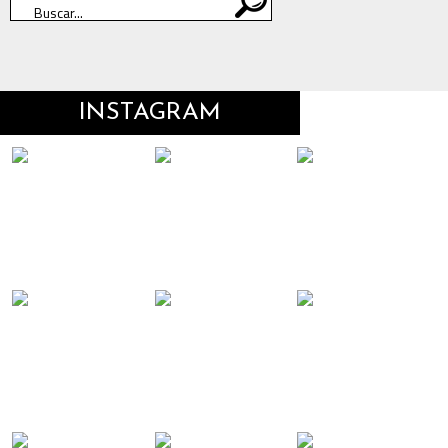
INSTAGRAM