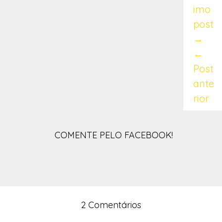
imo
post
→
←
Post
ante
rior
COMENTE PELO FACEBOOK!
2 Comentários