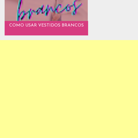
COMO USAR VESTIDOS BRANCOS