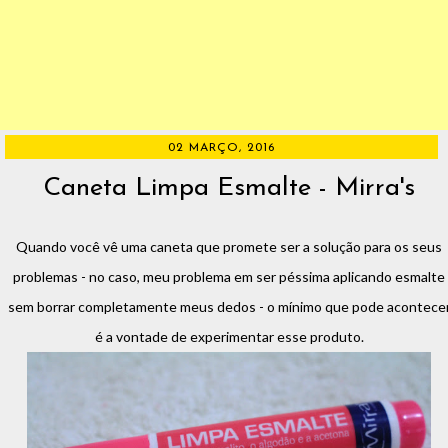
02 MARÇO, 2016
Caneta Limpa Esmalte - Mirra's
Quando você vê uma caneta que promete ser a solução para os seus
problemas - no caso, meu problema em ser péssima aplicando esmalte
sem borrar completamente meus dedos - o mínimo que pode acontece
é a vontade de experimentar esse produto.