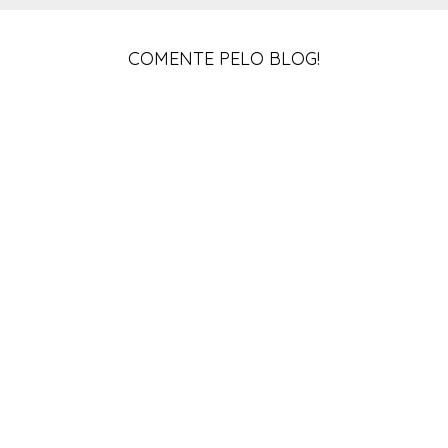
COMENTE PELO BLOG!