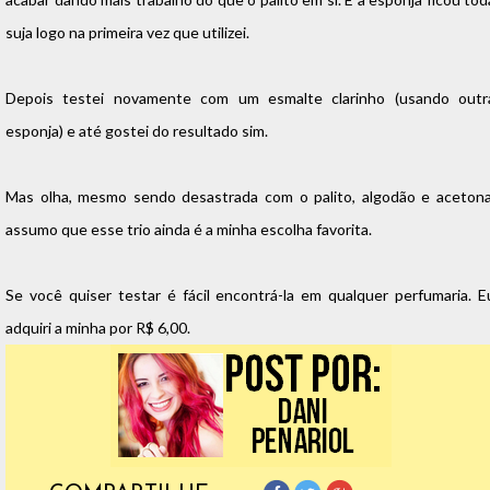
suja logo na primeira vez que utilizei.
Depois testei novamente com um esmalte clarinho (usando outr
esponja) e até gostei do resultado sim.
Mas olha, mesmo sendo desastrada com o palito, algodão e acetona
assumo que esse trio ainda é a minha escolha favorita.
Se você quiser testar é fácil encontrá-la em qualquer perfumaria. E
adquiri a minha por R$ 6,00.