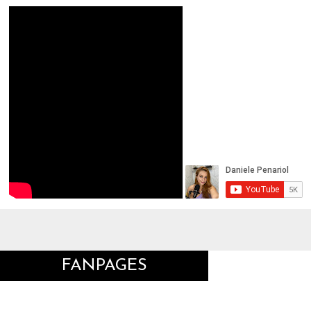
FANPAGES