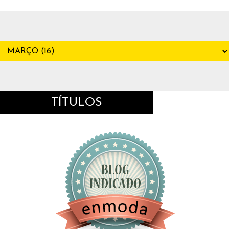
TÍTULOS