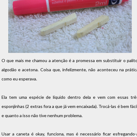
O que mais me chamou a atenção é a promessa em substituir o palito
algodão e acetona. Coisa que, infelizmente, não aconteceu na prátic
como eu esperava.
Ela tem uma espécie de líquido dentro dela e vem com essas trê
esponjinhas (2 extras fora a que já vem encaixada). Trocá-las é bem fácil
e quanto a isso não tive nenhum problema.
Usar a caneta é okay, funciona, mas é necessário ficar esfregando-