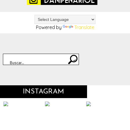
Powered by
Translate
INSTAGRAM