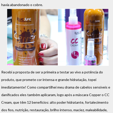
havia abandonado o cobre.
Recebi a proposta de se
r a primeira a testar ao vivo a potência do
produto, que promete cor intensa e grande hidratação, topei
imediatamente! Como compartilhei meu drama de cabelos sensíveis e
danificados eles também aplicaram, logo
após a máscara Copper o CC
Cream, que têm
12 benefícios: alto poder hidratante, fortalecimento
dos fios, nutrição, restauração, brilho intenso, maciez, maleabilidade,