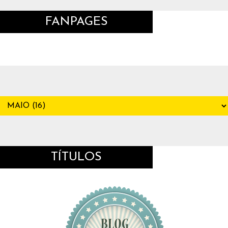
FANPAGES
TÍTULOS