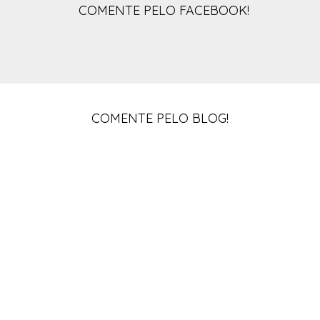
COMENTE PELO FACEBOOK!
COMENTE PELO BLOG!