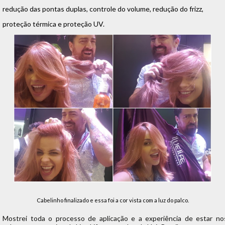
redução das pontas duplas, controle do volume, redução do frizz,
proteção térmica e proteção UV.
Cabelinho finalizado e essa foi a cor vista com a luz do palco.
Mostrei toda o processo de aplicação e a experiência de estar no