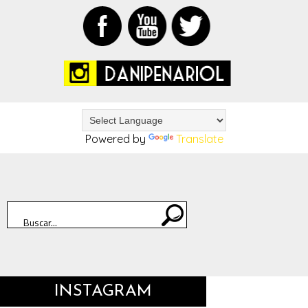
Powered by
Translate
INSTAGRAM