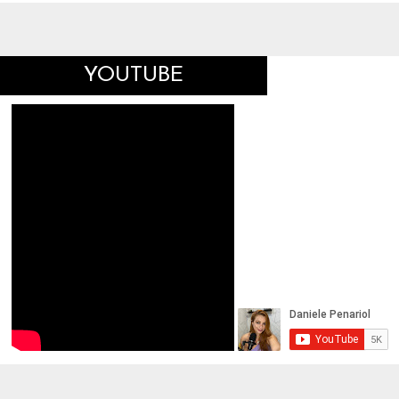
YOUTUBE