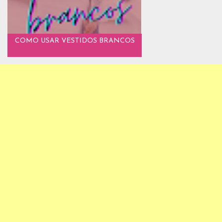
COMO USAR VESTIDOS BRANCOS