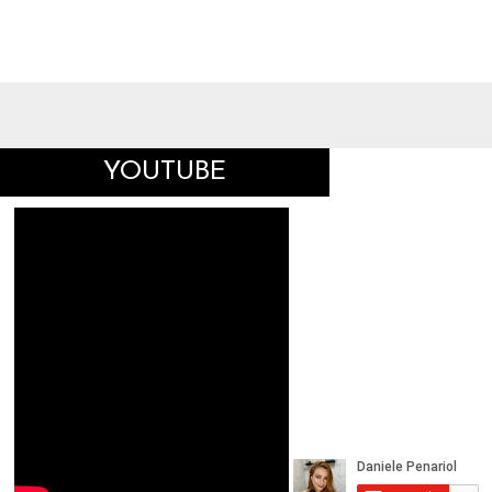
YOUTUBE