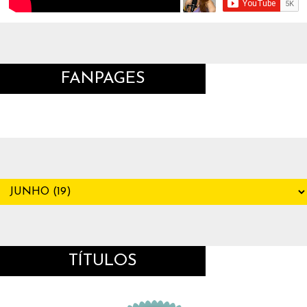
FANPAGES
TÍTULOS