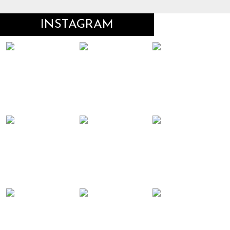
INSTAGRAM