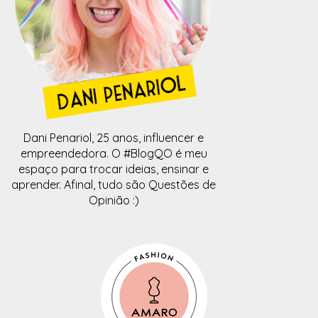
Dani Penariol, 25 anos, influencer e
empreendedora. O #BlogQO é meu
espaço para trocar ideias, ensinar e
aprender. Afinal, tudo são Questões de
Opinião :)