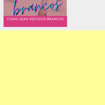
COMO USAR VESTIDOS BRANCOS