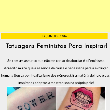
13 JUNHO, 2016
Tatuagens Feministas Para Inspirar!
Se tem um assunto que não me canso de abordar é o Feminismo.
Acredito muito que a essência da causa é necessária para a evolução
humana (busca por igualitarismo dos gêneros). E a matéria de hoje é par
inspirar os adeptos a mostrar isso na própria pele!