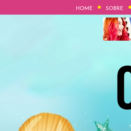
HOME
SOBRE