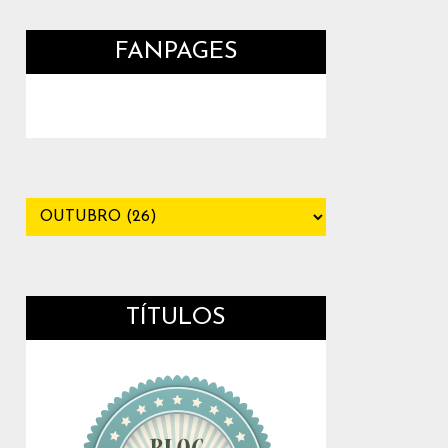
FANPAGES
TÍTULOS