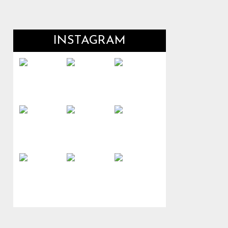
INSTAGRAM