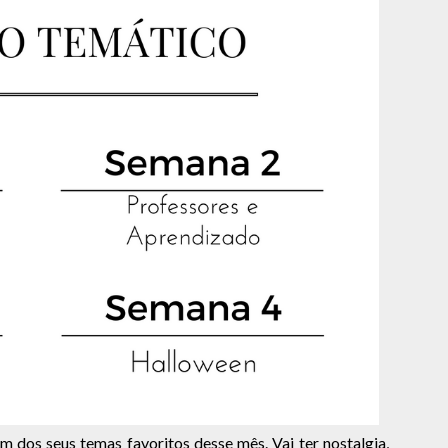
 dos seus temas favoritos desse mês. Vai ter nostalgia,