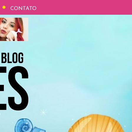
CONTATO