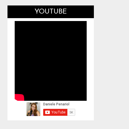
YOUTUBE