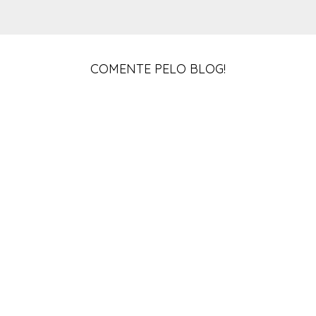
COMENTE PELO BLOG!