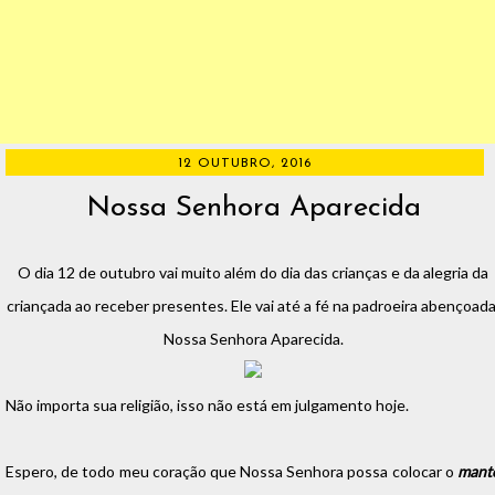
12 OUTUBRO, 2016
Nossa Senhora Aparecida
O dia 12 de outubro vai muito além do dia das crianças e da alegria da
criançada ao receber presentes. Ele vai até a fé na padroeira abençoada
Nossa Senhora Aparecida.
Não importa sua religião, isso não está em julgamento hoje.
Espero, de todo meu coração que Nossa Senhora possa colocar o
mant