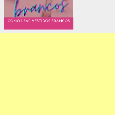
COMO USAR VESTIDOS BRANCOS