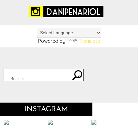
Powered by
Translate
INSTAGRAM