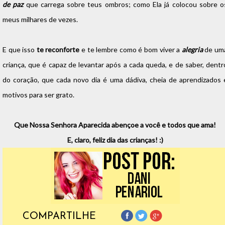
de paz
que carrega sobre teus ombros; como Ela já colocou sobre o
meus milhares de vezes.
E que isso
te reconforte
e te lembre como é bom viver a
alegria
de um
criança, que é capaz de levantar após a cada queda, e de saber, dentr
do coração, que cada novo dia é uma dádiva, cheia de aprendizados 
motivos para ser grato.
Que Nossa Senhora Aparecida abençoe a você e todos que ama!
E, claro, feliz dia das crianças! :)
COMPARTILHE