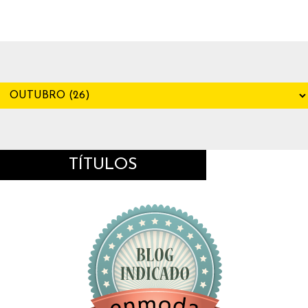
TÍTULOS