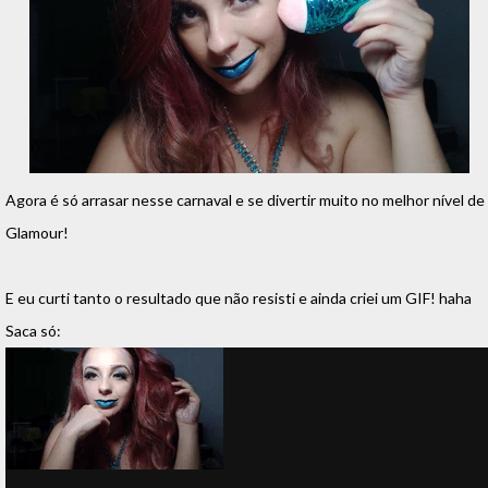
Agora é só arrasar nesse carnaval e se divertir muito no melhor nível de
Glamour!
E eu curti tanto o resultado que não resisti e ainda criei um GIF! haha
Saca só: