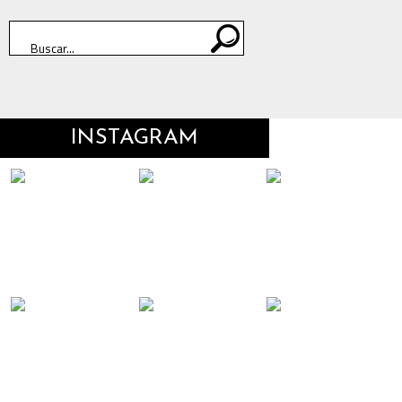
INSTAGRAM