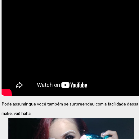
Pode assumir que você também se surpreendeu com a facilidade dessa
make, vai! haha