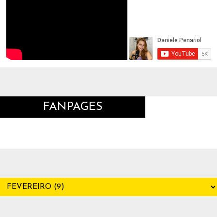
FANPAGES