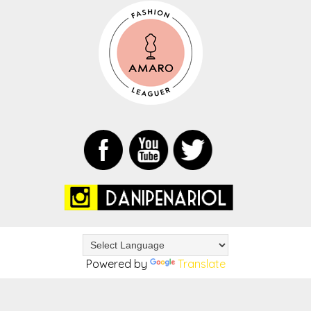
Powered by
Translate