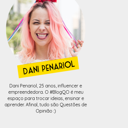
Dani Penariol, 25 anos, influencer e
empreendedora. O #BlogQO é meu
espaço para trocar ideias, ensinar e
aprender. Afinal, tudo são Questões de
Opinião :)