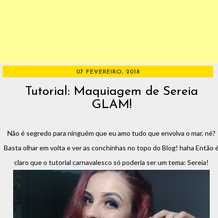
07 FEVEREIRO, 2018
Tutorial: Maquiagem de Sereia
GLAM!
Não é segredo para ninguém que eu amo tudo que envolva o mar, né?
Basta olhar em volta e ver as conchinhas no topo do Blog! haha Então 
claro que o tutorial carnavalesco só poderia ser um tema: Sereia!