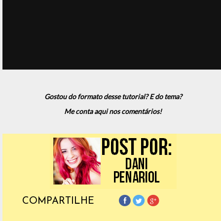
Gostou do formato desse tutorial? E do tema?
Me conta aqui nos comentários!
COMPARTILHE