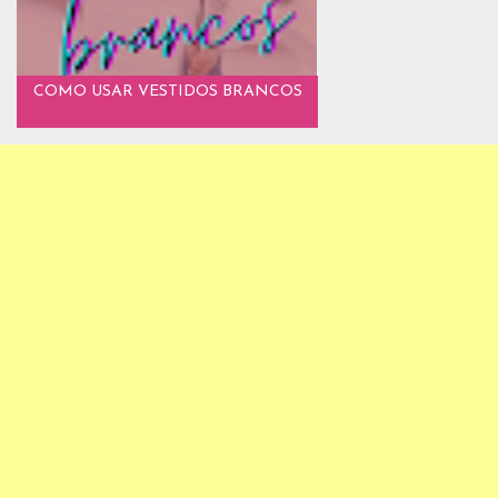
COMO USAR VESTIDOS BRANCOS