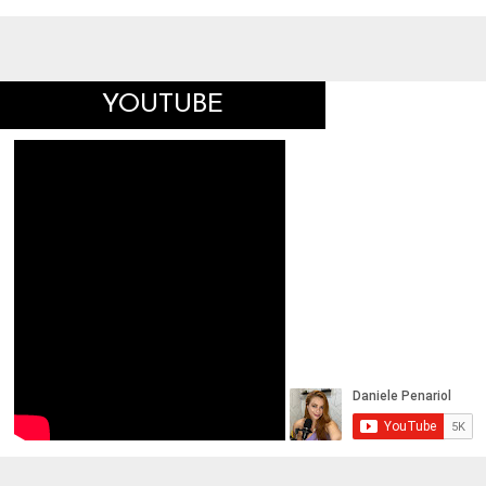
YOUTUBE