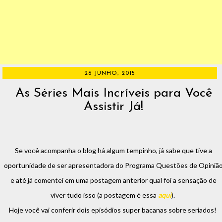
26 JUNHO, 2015
As Séries Mais Incríveis para Você
Assistir Já!
Se você acompanha o blog há algum tempinho, já sabe que tive a
oportunidade de ser apresentadora do Programa Questões de Opiniã
e até já comentei em uma postagem anterior qual foi a sensação de
viver tudo isso (a postagem é essa
aqui
).
Hoje você vai conferir dois episódios super bacanas sobre seriados!