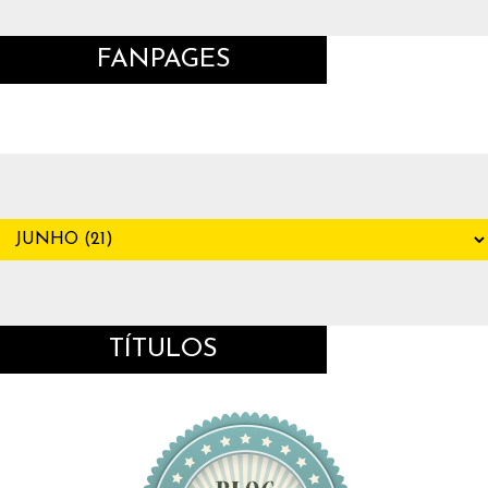
FANPAGES
TÍTULOS