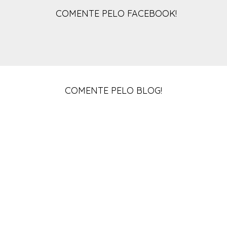
COMENTE PELO FACEBOOK!
COMENTE PELO BLOG!