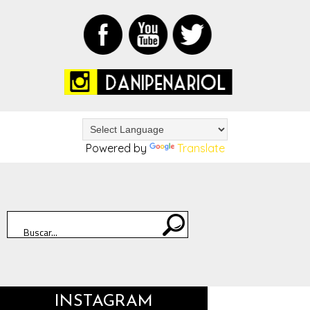
Powered by
Translate
INSTAGRAM