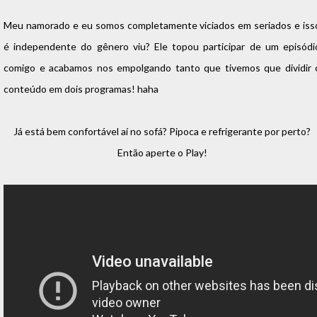
Meu namorado e eu somos completamente viciados em seriados e iss
é independente do gênero viu? Ele topou participar de um episódi
comigo e acabamos nos empolgando tanto que tivemos que dividir 
conteúdo em dois programas! haha
Já está bem confortável aí no sofá? Pipoca e refrigerante por perto?
Então aperte o Play!