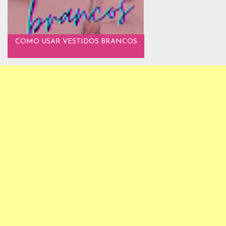
COMO USAR VESTIDOS BRANCOS