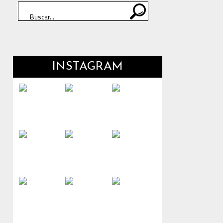
INSTAGRAM