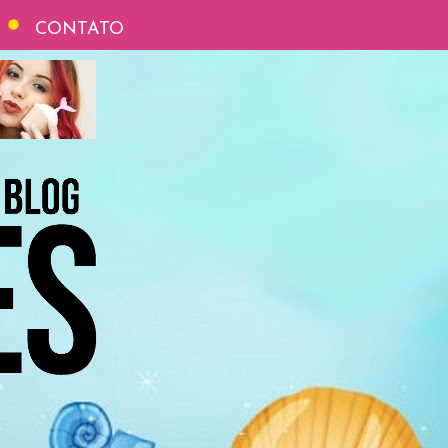
CONTATO