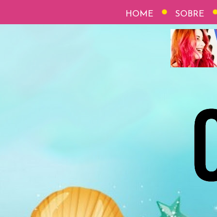
HOME
SOBRE