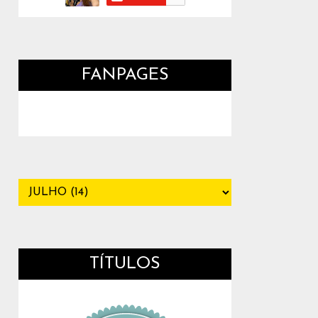
FANPAGES
TÍTULOS