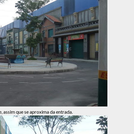
e, assim que se aproxima da entrada.