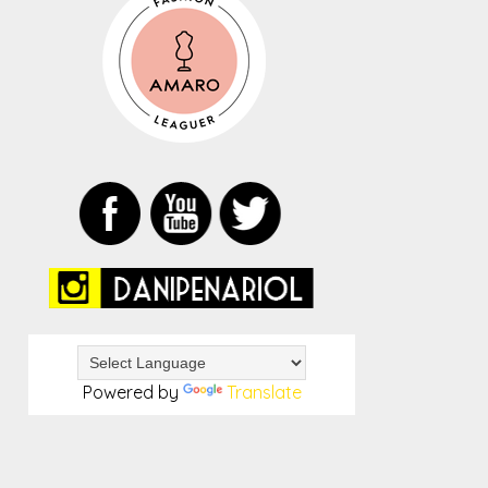
Powered by
Translate