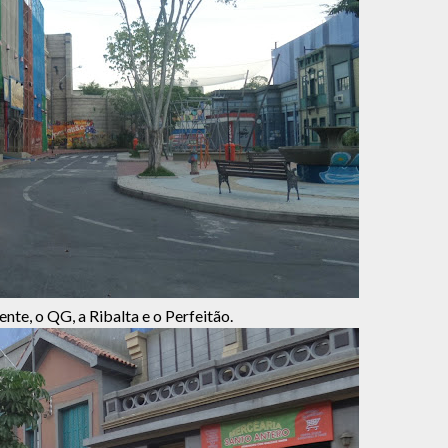
te, o QG, a Ribalta e o Perfeitão.