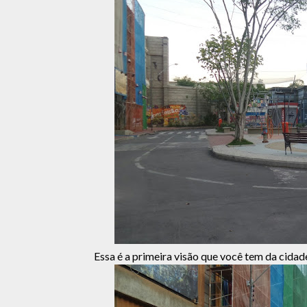
Essa é a primeira visão que você tem da cidad