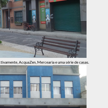
tivamente, AcquaZen, Mercearia e uma série de casas.