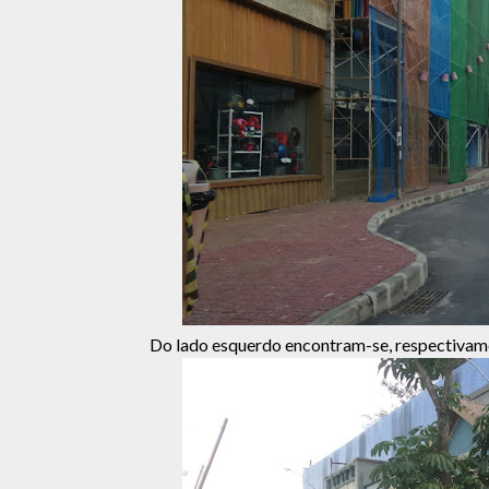
Do lado esquerdo encontram-se, respectivamen