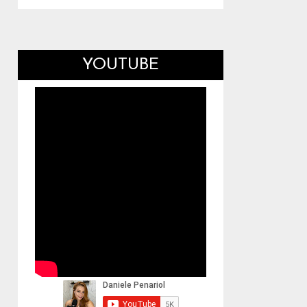
YOUTUBE