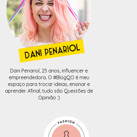
Dani Penariol, 25 anos, influencer e
empreendedora. O #BlogQO é meu
espaço para trocar ideias, ensinar e
aprender. Afinal, tudo são Questões de
Opinião :)