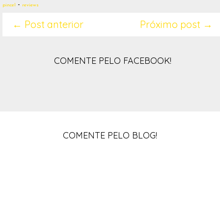
-
pincel
reviews
← Post anterior
Próximo post →
COMENTE PELO FACEBOOK!
COMENTE PELO BLOG!