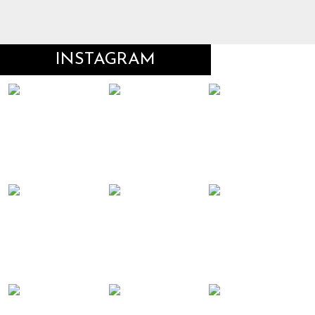
INSTAGRAM