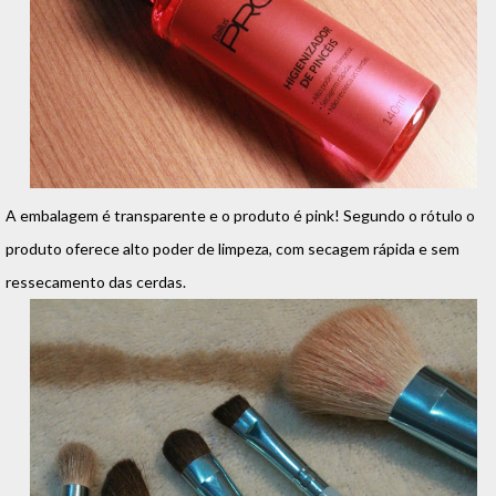
A embalagem é transparente e o produto é pink! Segundo o rótulo o
produto oferece alto poder de limpeza, com secagem rápida e sem
ressecamento das cerdas.