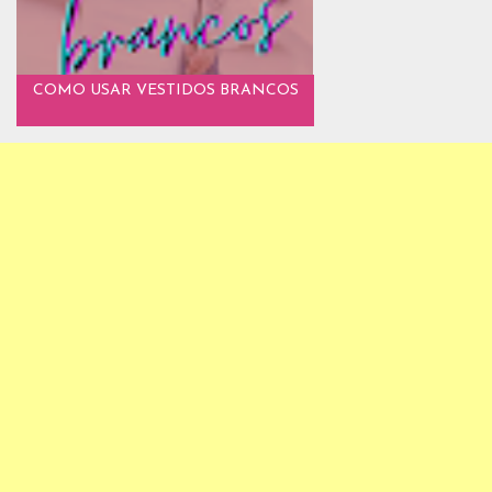
COMO USAR VESTIDOS BRANCOS