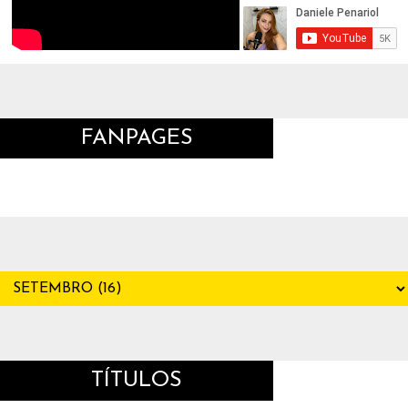
FANPAGES
TÍTULOS