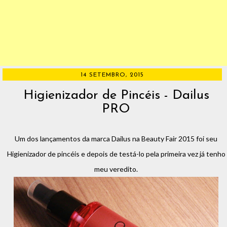
14 SETEMBRO, 2015
Higienizador de Pincéis - Dailus
PRO
Um dos lançamentos da marca Dailus na Beauty Fair 2015 foi seu
Higienizador de pincéis e depois de testá-lo pela primeira vez já tenho
meu veredito.