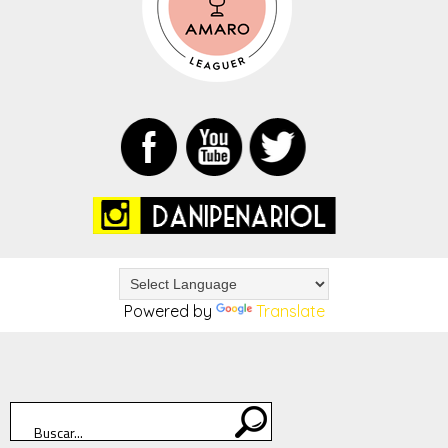
Powered by
Translate