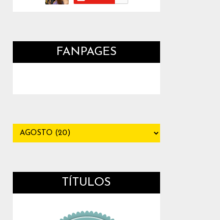
FANPAGES
TÍTULOS