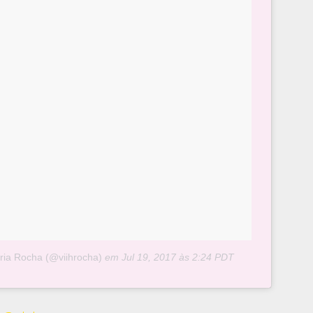
ria Rocha (@viihrocha)
em
Jul 19, 2017 às 2:24 PDT