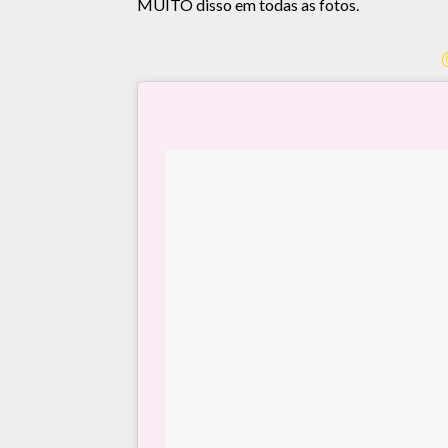
MUITO disso em todas as fotos.