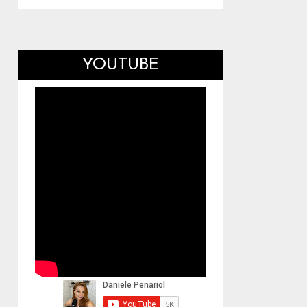
YOUTUBE