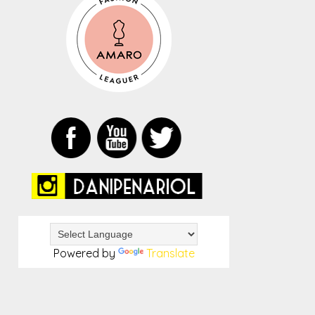
Powered by
Translate