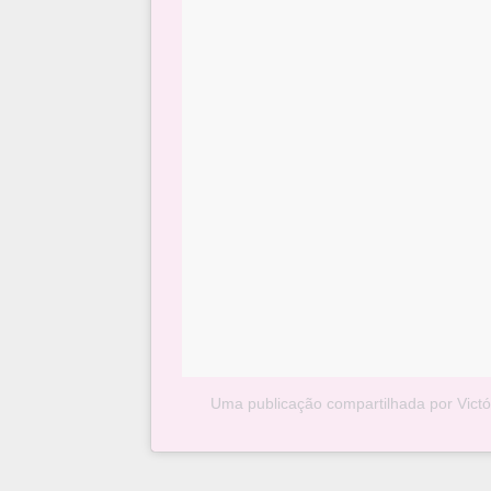
Uma publicação compartilhada por Victó