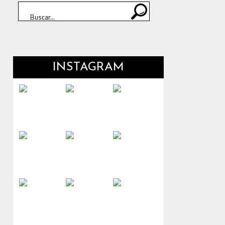
INSTAGRAM