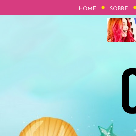
HOME
SOBRE