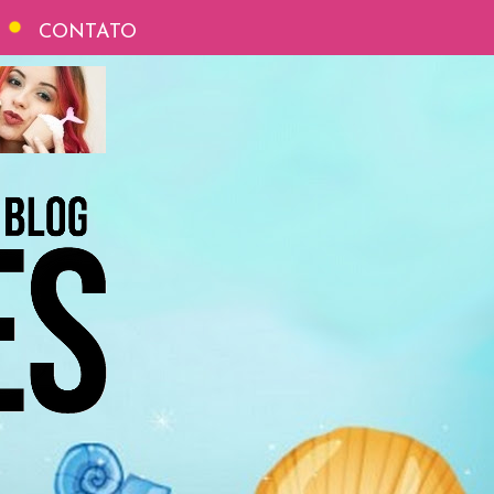
CONTATO