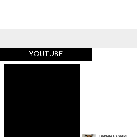
YOUTUBE