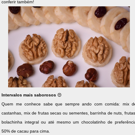
conferir também!
Intervalos mais saborosos
😍
Quem me conhece sabe que sempre ando com comida: mix d
castanhas, mix de frutas secas ou sementes, barrinha de nuts, frutas
bolachinha integral ou até mesmo um chocolatinho de preferênci
50% de cacau para cima.