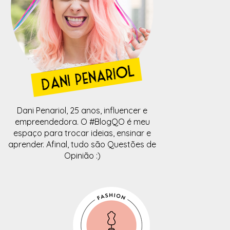
Dani Penariol, 25 anos, influencer e
empreendedora. O #BlogQO é meu
espaço para trocar ideias, ensinar e
aprender. Afinal, tudo são Questões de
Opinião :)