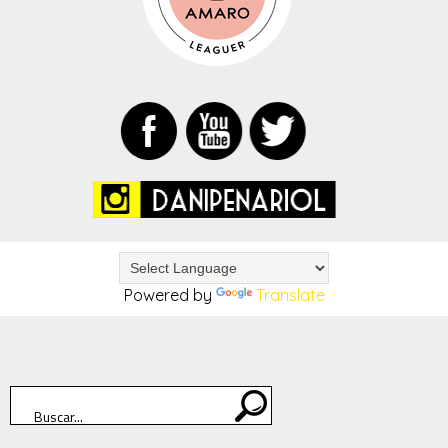
Powered by
Translate