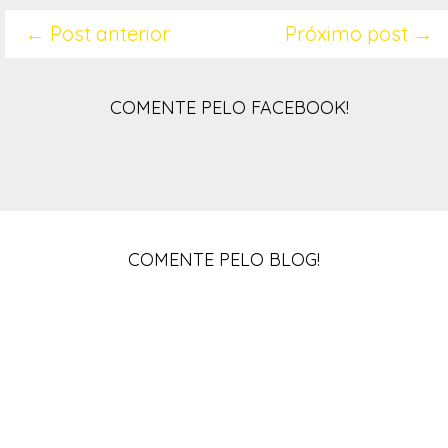
← Post anterior
Próximo post →
COMENTE PELO FACEBOOK!
COMENTE PELO BLOG!