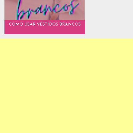
COMO USAR VESTIDOS BRANCOS