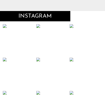
INSTAGRAM