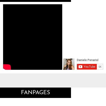
FANPAGES