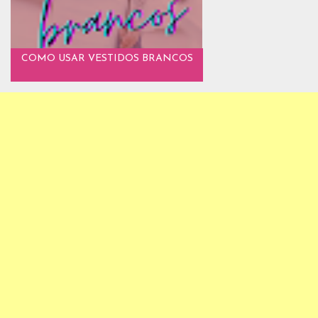
COMO USAR VESTIDOS BRANCOS