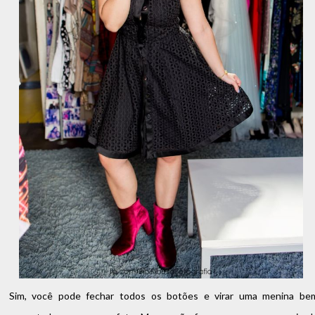
Sim, você pode fechar todos os botões e virar uma menina be