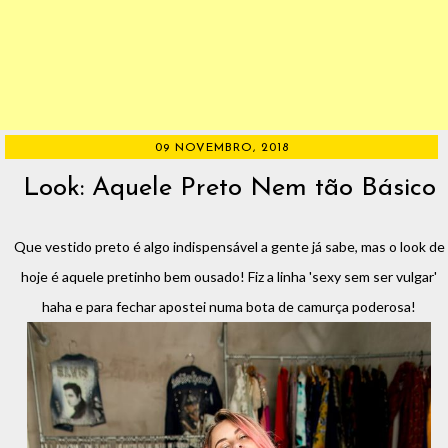
09 NOVEMBRO, 2018
Look: Aquele Preto Nem tão Básico
Que vestido preto é algo indispensável a gente já sabe, mas o look de
hoje é aquele pretinho bem ousado! Fiz a linha 'sexy sem ser vulgar'
haha e para fechar apostei numa bota de camurça poderosa!