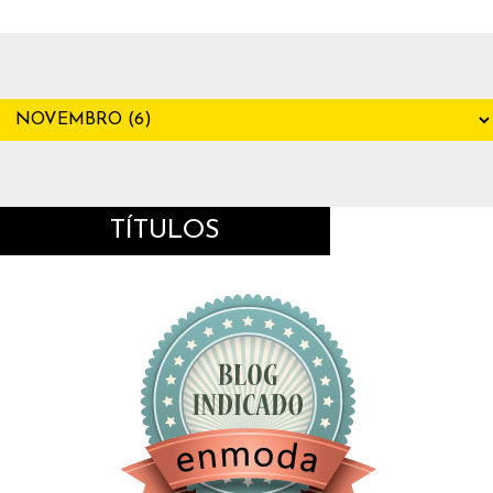
TÍTULOS