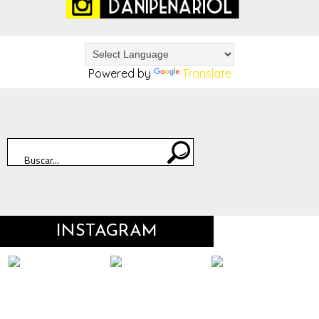
Powered by
Translate
INSTAGRAM