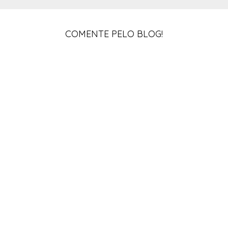
COMENTE PELO BLOG!