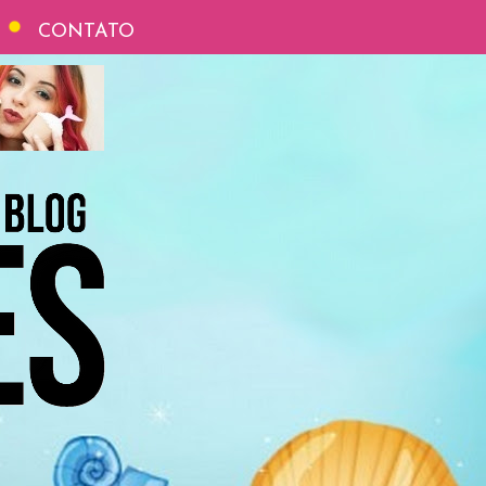
CONTATO