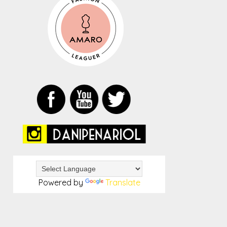
Powered by
Translate