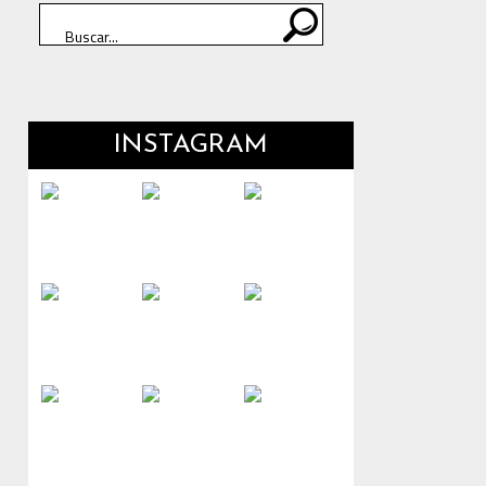
INSTAGRAM