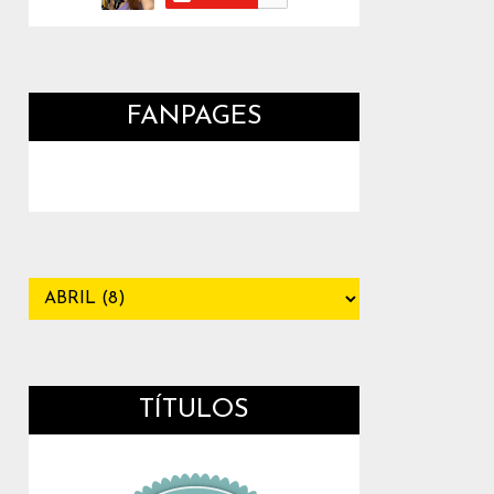
FANPAGES
TÍTULOS