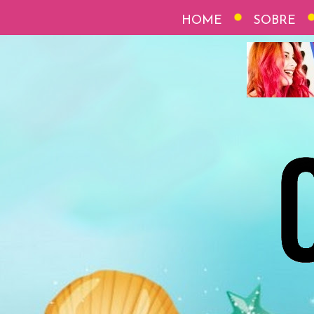
HOME
SOBRE