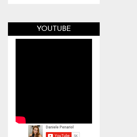
YOUTUBE