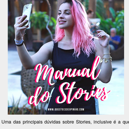
Uma das principais dúvidas sobre Stories, inclusive é a qu