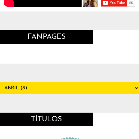
FANPAGES
TÍTULOS