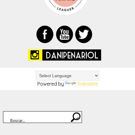
Powered by
Translate