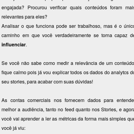
engajada? Procurou verificar quais conteúdos foram mai
relevantes para eles?
Analisar o que funciona pode ser trabalhoso, mas é o únic
caminho em que você verdadeiramente se torna capaz d
influenciar
.
Se você não sabe como medir a relevância de um conteúdo
fique calmo pois já vou explicar todos os dados do analytcs d
seu stories, para acabar com suas dúvidas!
As contas comerciais nos fornecem dados para entende
melhor a audiência, tanto no feed quanto nos Stories, e agor
você vai aprender a ler as métricas da forma mais simples qu
você já viu: