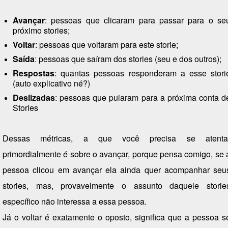
Avançar
: pessoas que clicaram para passar para o se
próximo stories;
Voltar
: pessoas que voltaram para este storie;
Saída
: pessoas que saíram dos stories (seu e dos outros);
Respostas
: quantas pessoas responderam a esse stori
(auto explicativo né?)
Deslizadas
: pessoas que pularam para a próxima conta d
Stories
Dessas métricas, a que você precisa se atenta
primordialmente é sobre o avançar, porque pensa comigo, se 
pessoa clicou em avançar ela ainda quer acompanhar seu
stories, mas, provavelmente o assunto daquele storie
específico não interessa a essa pessoa.
Já o voltar é exatamente o oposto, significa que a pessoa s