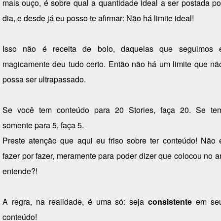
mais ouço, é sobre qual a quantidade ideal a ser postada po
dia, e desde já eu posso te afirmar: Não há limite ideal!
Isso não é receita de bolo, daquelas que seguimos 
magicamente deu tudo certo. Então não há um limite que nã
possa ser ultrapassado.
Se você tem conteúdo para 20 Stories, faça 20. Se te
somente para 5, faça 5.
Preste atenção que aqui eu friso sobre ter conteúdo! Não 
fazer por fazer, meramente para poder dizer que colocou no ar
entende?!
A regra, na realidade, é uma só: seja
consistente
em se
conteúdo!