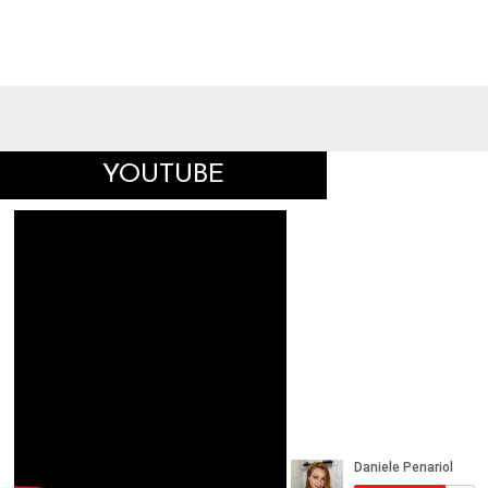
YOUTUBE