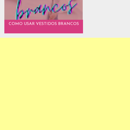
COMO USAR VESTIDOS BRANCOS