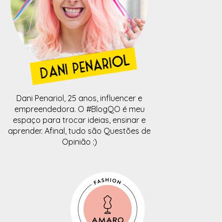
Dani Penariol, 25 anos, influencer e
empreendedora. O #BlogQO é meu
espaço para trocar ideias, ensinar e
aprender. Afinal, tudo são Questões de
Opinião :)