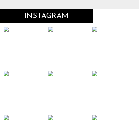
INSTAGRAM