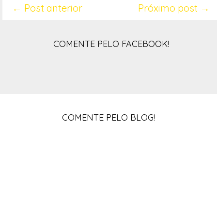
← Post anterior
Próximo post →
COMENTE PELO FACEBOOK!
COMENTE PELO BLOG!