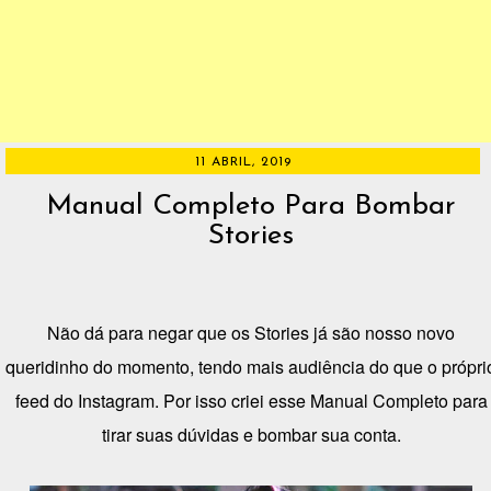
11 ABRIL, 2019
Manual Completo Para Bombar
Stories
Não dá para negar que os Stories já são nosso novo
queridinho do momento, tendo mais audiência do que o própri
feed do Instagram. Por isso criei esse Manual Completo para
tirar suas dúvidas e bombar sua conta.