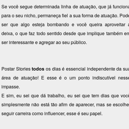
Se você segue determinada linha de atuação, que já funcion
para o seu nicho, permaneça fiel a sua forma de atuação. Pod
ser que algo esteja bombando e você queira aproveitar 
deixa, o que faz todo sentido desde que implique também e
ser interessante e agregar ao seu público.
Postar Stories
todos
os dias é essencial independente da su
área de atuação! E esse é o um ponto
indiscutível ness
impasse.
E sim, eu sei que dá trabalho, eu sei que tem dias que voc
simplesmente não está tão afim de aparecer, mas se escolhe
seguir carreira como influencer, esse é seu papel.