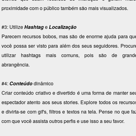
proximidade com o público também são mais visualizados.
#3: Utilize
Hashtag
e
Localização
Parecem recursos bobos, mas são de enorme ajuda para qu
você possa ser visto para além dos seus seguidores. Procur
utilizar hashtags mais comuns, pois são de grand
abrangência.
#4:
Conteúdo
dinâmico
Criar conteúdo criativo e divertido é uma forma de manter se
espectador atento aos seus stories. Explore todos os recurso
e divirta-se com gif's, filtros e textos na tela. Pense no que fa
com que você assista outros perfis e use isso a seu favor.