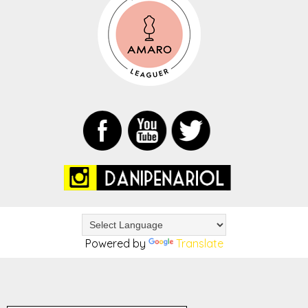
Powered by
Translate