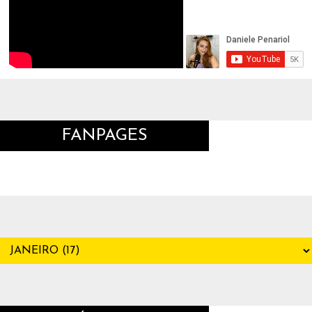
FANPAGES