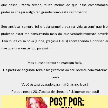
que passou tanto tempo, muito menos de que essa comemoraçã
pudesse chegar a algo tão grande como está se tornando.
Sou ansiosa, sempre fui e pela primeira vez na vida assumi que iss
pudesse estar me consumindo mais do que verdadeiramente deveria
Têm muita coisa nova (e boa, graças a Deus) acontecendo e por isso e
tive que tirar um tempo para mim.
Mas ó: esse tempo se esgotou
hoje
.
E a partir de segunda-feira o blog retorna ao seu normal, com matérias
diárias.
Você está preparado para matérias incríveis?
Porque nosso 2017 acaba de chegar oficialmente por aqui!