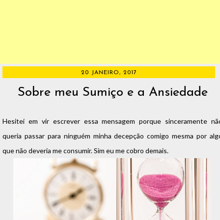
20 JANEIRO, 2017
Sobre meu Sumiço e a Ansiedade
Hesitei em vir escrever essa mensagem porque sinceramente nã
queria passar para ninguém minha decepção comigo mesma por alg
que não deveria me consumir. Sim eu me cobro demais.