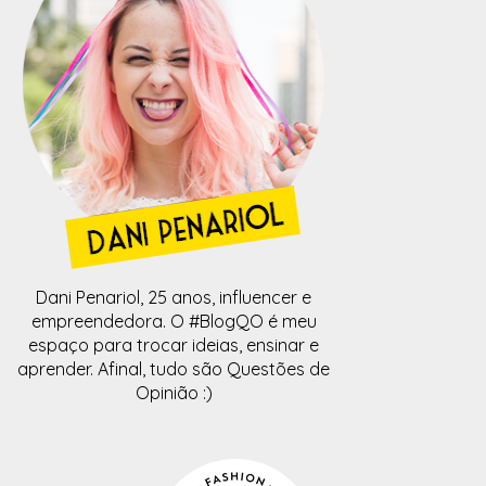
Dani Penariol, 25 anos, influencer e
empreendedora. O #BlogQO é meu
espaço para trocar ideias, ensinar e
aprender. Afinal, tudo são Questões de
Opinião :)