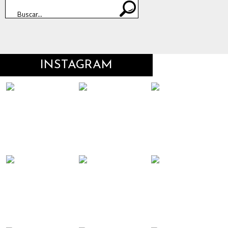
INSTAGRAM