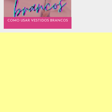
COMO USAR VESTIDOS BRANCOS